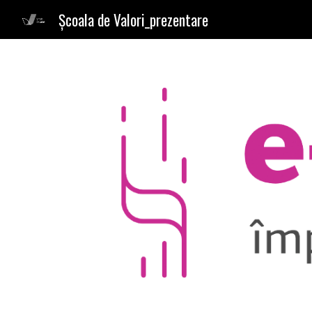
Școala de Valori_prezentare
Sk