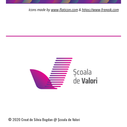
Icons made by 
www.flaticon.com
 & 
https://www.freepik.com
© 2020 Creat de Silvia Bogdan @ Școala de Valori